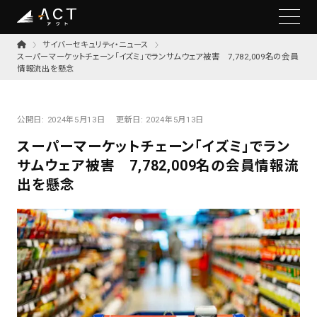
サイバーセキュリティ・ニュース
スーパーマーケットチェーン「イズミ」でランサムウェア被害 7,782,009名の会員
情報流出を懸念
公開日:
2024年5月13日
更新日:
2024年5月13日
スーパーマーケットチェーン「イズミ」でラン
サムウェア被害 7,782,009名の会員情報流
出を懸念