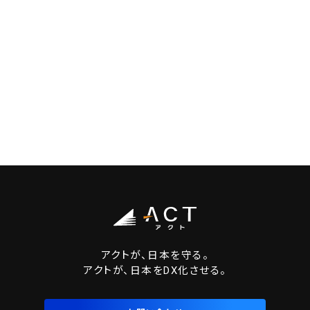
アクトが、日本を守る。
アクトが、日本をDX化させる。