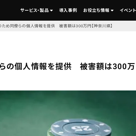
サービス・製品
導入事例
お役立ち情報
イベント
ため同僚らの個人情報を提供 被害額は300万円【神奈川県】
らの個人情報を提供 被害額は300万