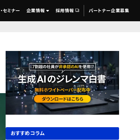
・セミナー
企業情報
採用情報
パートナー企業募集
おすすめコラム