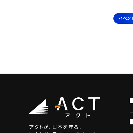
イベン
アクトが、日本を守る。