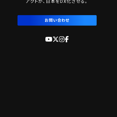
アクトが、日本をDX化させる。
お問い合わせ