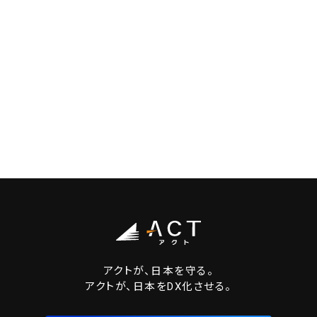
アクトが、日本を守る。
アクトが、日本をDX化させる。