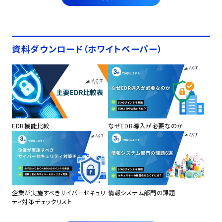
資料ダウンロード（ホワイトペーパー）
EDR機能比較
なぜEDR導入が必要なのか
企業が実施すべきサイバーセキュリ
情報システム部門の課題
ティ対策チェックリスト