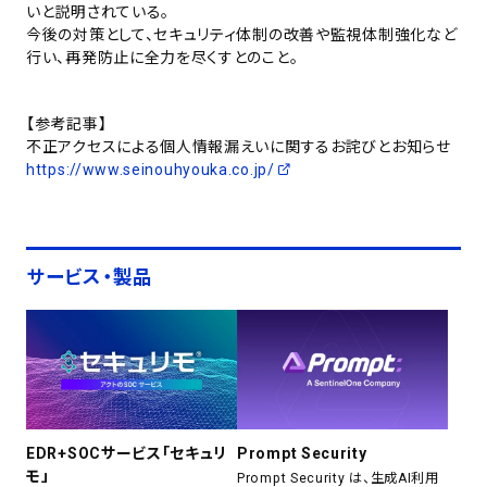
いと説明されている。
今後の対策として、セキュリティ体制の改善や監視体制強化など
行い、再発防止に全力を尽くすとのこと。
【参考記事】
不正アクセスによる個人情報漏えいに関するお詫びとお知らせ
https://www.seinouhyouka.co.jp/
サービス・製品
EDR+SOCサービス「セキュリ
Prompt Security
モ」
Prompt Security は、生成AI利用