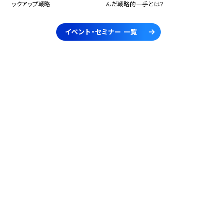
ックアップ戦略
んだ戦略的一手とは？
イベント・セミナー 一覧