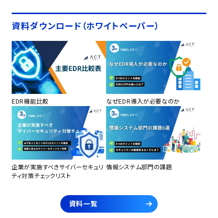
資料ダウンロード（ホワイトペーパー）
EDR機能比較
なぜEDR導入が必要なのか
企業が実施すべきサイバーセキュリ
情報システム部門の課題
ティ対策チェックリスト
資料一覧