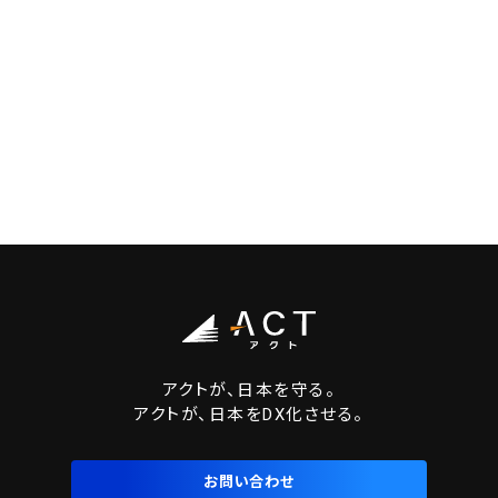
アクトが、日本を守る。
アクトが、日本をDX化させる。
お問い合わせ