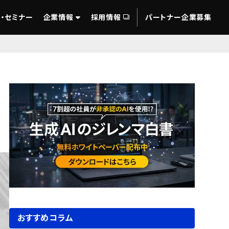
・セミナー
企業情報
採用情報
パートナー企業募集
おすすめコラム