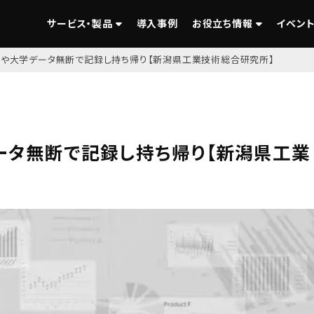
サービス・製品
導入事例
お役立ち情報
イベント
業や大学データ無断で記録し持ち帰り【新潟県工業技術総合研究所】
ータ無断で記録し持ち帰り【新潟県工業