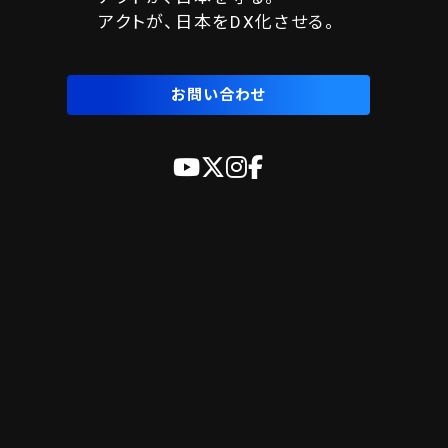
アクトが、日本をDX化させる。
お問い合わせ