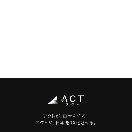
アクトが、日本を守る。
アクトが、日本をDX化させる。