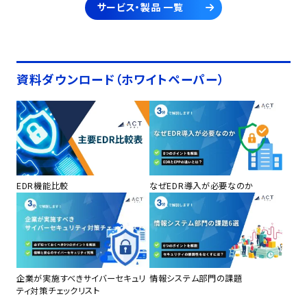
サービス・製品 一覧
資料ダウンロード（ホワイトペーパー）
EDR機能比較
なぜEDR導入が必要なのか
企業が実施すべきサイバーセキュリ
情報システム部門の課題
ティ対策チェックリスト