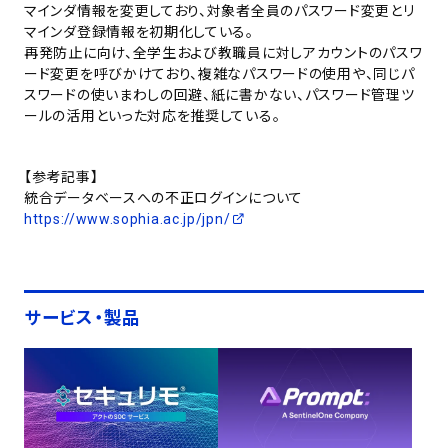
マインダ情報を変更しており、対象者全員のパスワード変更とリ
マインダ登録情報を初期化している。
再発防止に向け、全学生および教職員に対しアカウントのパスワ
ード変更を呼びかけており、複雑なパスワードの使用や、同じパ
スワードの使いまわしの回避、紙に書かない、パスワード管理ツ
ールの活用といった対応を推奨している。
【参考記事】
統合データベースへの不正ログインについて
https://www.sophia.ac.jp/jpn/
サービス・製品