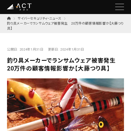
サイバーセキュリティ・ニュース
釣り具メーカーでランサムウェア被害発生 20万件の顧客情報影響か【大藤つり
具】
公開日:
2024年1月31日
更新日:
2024年1月31日
釣り具メーカーでランサムウェア被害発生
20万件の顧客情報影響か【大藤つり具】