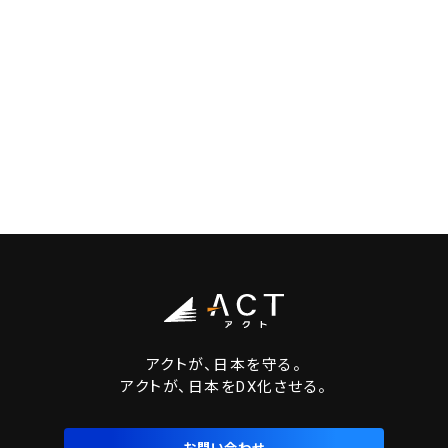
アクトが、日本を守る。
アクトが、日本をDX化させる。