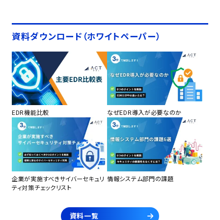
資料ダウンロード（ホワイトペーパー）
EDR機能比較
なぜEDR導入が必要なのか
企業が実施すべきサイバーセキュリ
情報システム部門の課題
ティ対策チェックリスト
資料一覧