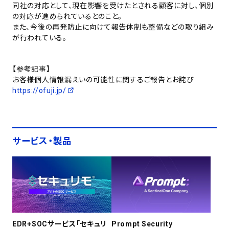
同社の対応として、現在影響を受けたとされる顧客に対し、個別
の対応が進められているとのこと。
また、今後の再発防止に向けて報告体制も整備などの取り組み
が行われている。
【参考記事】
お客様個人情報漏えいの可能性に関するご報告とお詫び
https://ofuji.jp/
サービス・製品
EDR+SOCサービス「セキュリ
Prompt Security