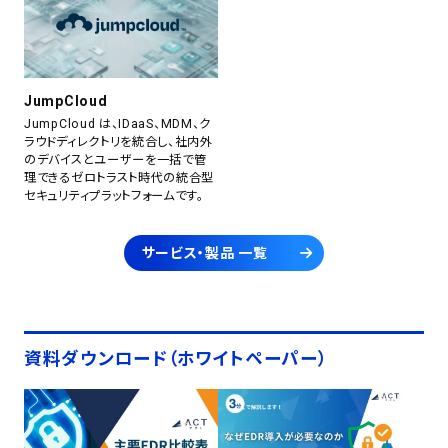
JumpCloud
JumpCloud は、IDaaS、MDM、ク
ラウドディレクトリを統合し、社内外
のデバイスとユーザーを一括で管
理できるゼロトラスト時代の統合型
セキュリティプラットフォームです。
サービス・製品 一覧
資料ダウンロード（ホワイトペーパー）