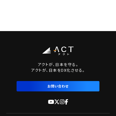
アクトが、日本を守る。
アクトが、日本をDX化させる。
お問い合わせ