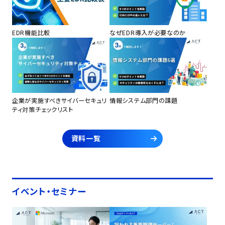
EDR機能比較
なぜEDR導入が必要なのか
企業が実施すべきサイバーセキュリ
情報システム部門の課題
ティ対策チェックリスト
資料一覧
イベント・セミナー