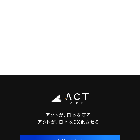
アクトが、日本を守る。
アクトが、日本をDX化させる。