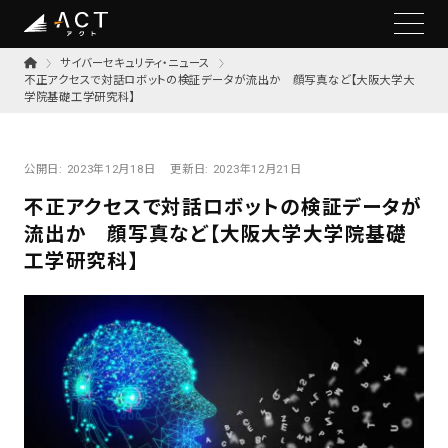
サイバーセキュリティ・ニュース
不正アクセスで対話ロボットの検証データが流出か 顔写真など【大阪大学大
学院基礎工学研究科】
公開日:
2023年12月18日
更新日:
2023年12月21日
不正アクセスで対話ロボットの検証データが
流出か 顔写真など【大阪大学大学院基礎
工学研究科】