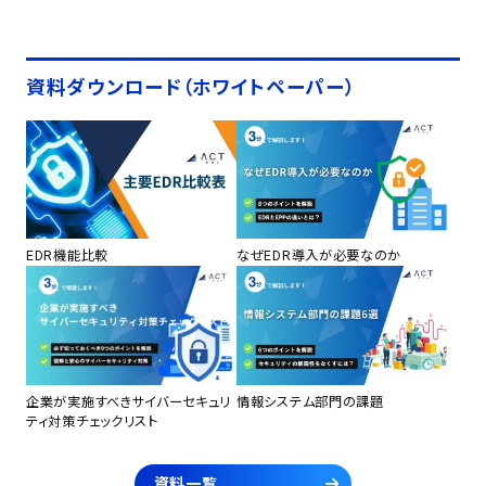
資料ダウンロード（ホワイトペーパー）
EDR機能比較
なぜEDR導入が必要なのか
企業が実施すべきサイバーセキュリ
情報システム部門の課題
ティ対策チェックリスト
資料一覧