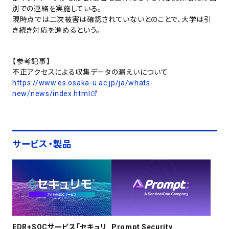
別での連絡を実施している。
現時点では二次被害は確認されていないとのことで、大学は引
き続き対応を進めるという。
【参考記事】
不正アクセスによる収集データの漏えいについて
https://www.es.osaka-u.ac.jp/ja/whats-
new/news/index.html
サービス・製品
EDR+SOCサービス「セキュリ
Prompt Security