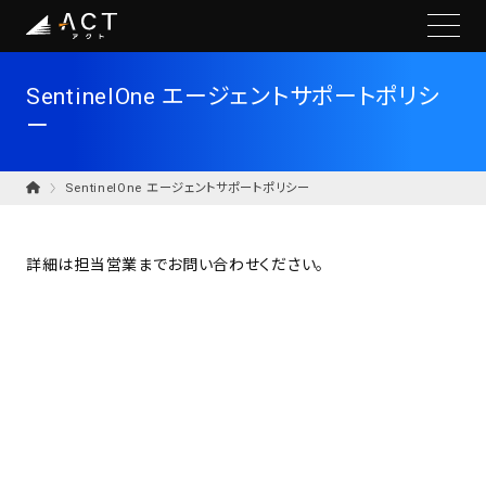
SentinelOne エージェントサポートポリシ
ー
SentinelOne エージェントサポートポリシー
詳細は担当営業までお問い合わせください。