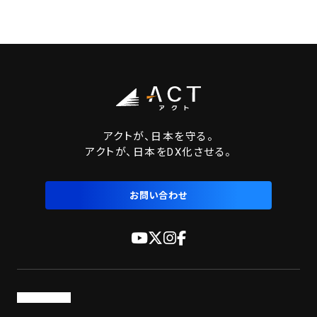
アクトが、日本を守る。
アクトが、日本をDX化させる。
お問い合わせ
トップページ