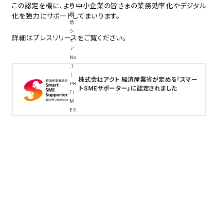
この認定を機に、より中小企業の皆さまの業務効率化やデジタル
化を強力にサポートしてまいります。
詳細はプレスリリースをご覧ください。
株式会社アクト 経済産業省が定める「スマー
トSMEサポーター」に認定されました