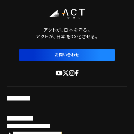
アクトが、日本を守る。
アクトが、日本をDX化させる。
お問い合わせ
トップページ
サービス・製品
サイバーセキュリティ
EDR+SOCサービス「セキュリモ」