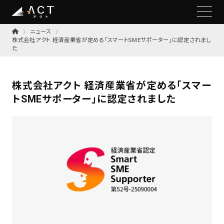
ニュース
株式会社アクト 経済産業省が定める「スマートSMEサポーター」に認定されまし
た
株式会社アクト 経済産業省が定める「スマー
トSMEサポーター」に認定されました