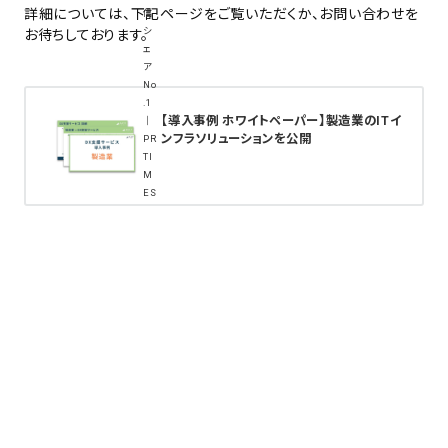
詳細については、下記ページをご覧いただくか、お問い合わせを
お待ちしております。
【導入事例 ホワイトペーパー】製造業のITイ
ンフラソリューションを公開