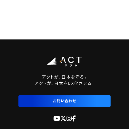
アクトが、日本を守る。
アクトが、日本をDX化させる。
お問い合わせ