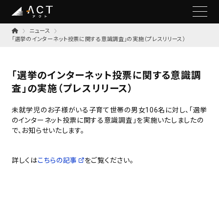
ニュース
「選挙のインターネット投票に関する意識調査」の実施（プレスリリース）
「選挙のインターネット投票に関する意識調
査」の実施（プレスリリース）
未就学児のお子様がいる子育て世帯の男女106名に対し、「選挙
のインターネット投票に関する意識調査」を実施いたしましたの
で、お知らせいたします。
詳しくは
こちらの記事
をご覧ください。