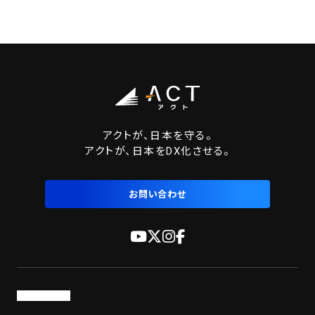
アクトが、日本を守る。
アクトが、日本をDX化させる。
お問い合わせ
トップページ