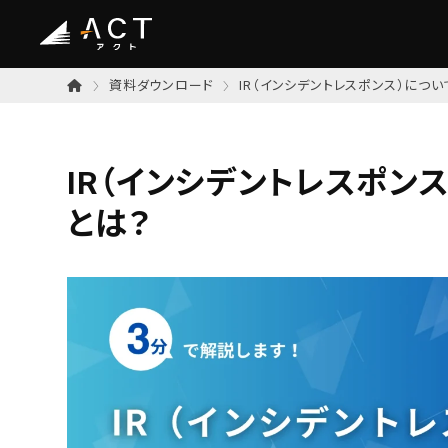
資料ダウンロード
IR（インシデントレスポンス）につ
IR（インシデントレスポン
とは？