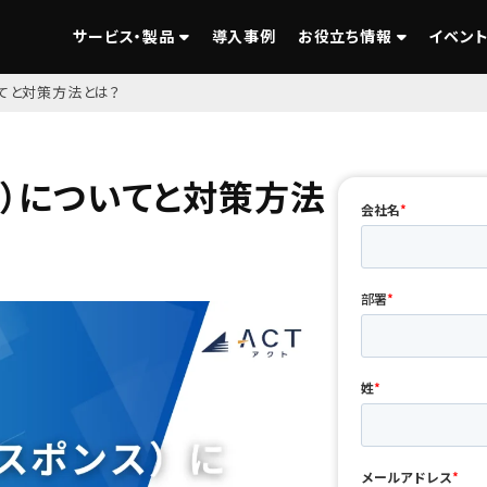
サービス・製品
導入事例
お役立ち情報
イベント
いてと対策方法とは？
ス）についてと対策方法