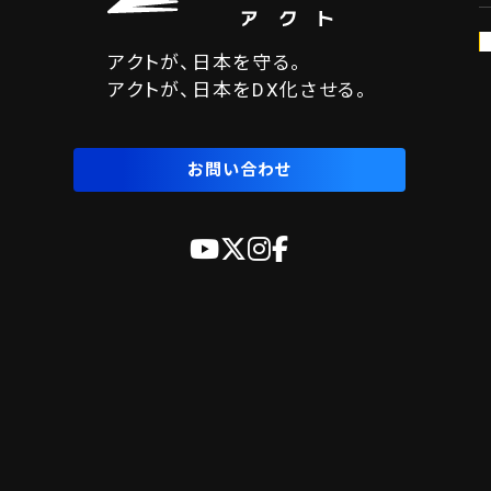
アクトが、日本を守る。
アクトが、日本をDX化させる。
お問い合わせ