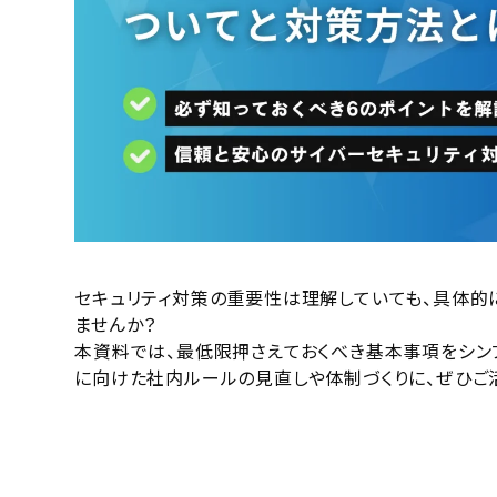
セキュリティ対策の重要性は理解していても、具体的
ませんか？
本資料では、最低限押さえておくべき基本事項をシン
に向けた社内ルールの見直しや体制づくりに、ぜひご