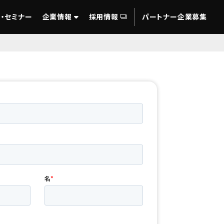
・セミナー
企業情報
採用情報
パートナー企業募集