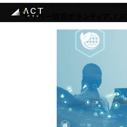
home
ニュース
サイバー防犯ボランティア、7,000名
サイバー防犯ボランティア、7,