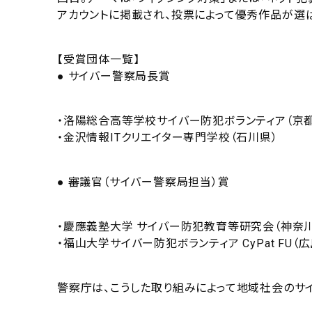
アカウントに掲載され、投票によって優秀作品が選
【受賞団体一覧】
● サイバー警察局長賞
・洛陽総合高等学校サイバー防犯ボランティア（京
・金沢情報ITクリエイター専門学校（石川県）
● 審議官（サイバー警察局担当）賞
・慶應義塾大学 サイバー防犯教育等研究会（神奈
・福山大学サイバー防犯ボランティア CyPat FU（
警察庁は、こうした取り組みによって地域社会のサ