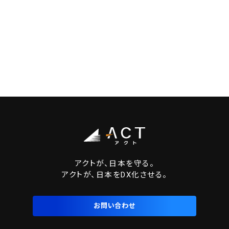
アクトが、日本を守る。
アクトが、日本をDX化させる。
お問い合わせ