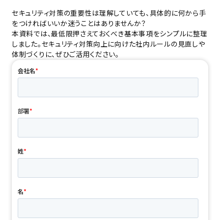
セキュリティ対策の重要性は理解していても、具体的に何から手
をつければいいか迷うことはありませんか？
本資料では、最低限押さえておくべき基本事項をシンプルに整理
しました。セキュリティ対策向上に向けた社内ルールの見直しや
体制づくりに、ぜひご活用ください。