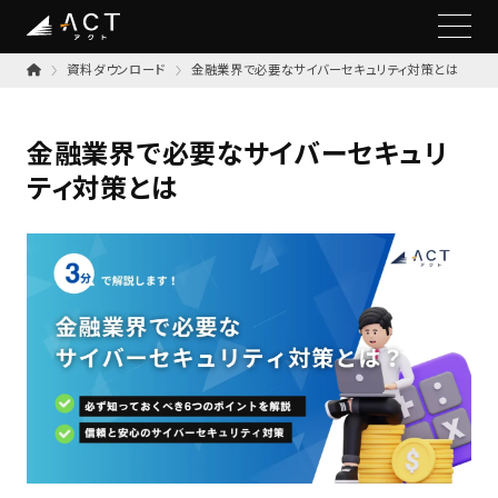
資料ダウンロード
金融業界で必要なサイバーセキュリティ対策とは
金融業界で必要なサイバーセキュリ
ティ対策とは