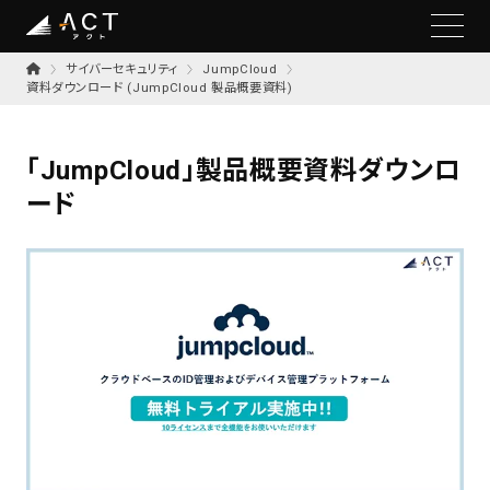
サイバーセキュリティ
JumpCloud
資料ダウンロード (JumpCloud 製品概要資料)
「JumpCloud」製品概要資料ダウンロ
ード