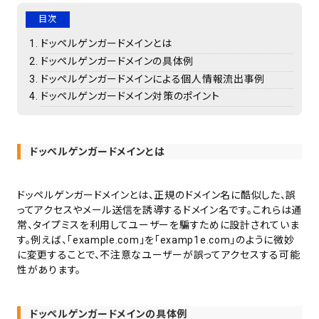
目次
ドッペルゲンガードメインとは
ドッペルゲンガードメインの具体例
ドッペルゲンガードメインによる個人情報流出事例
ドッペルゲンガードメイン対策のポイント
ドッペルゲンガードメインとは
ドッペルゲンガードメインとは、正規のドメイン名に酷似した、誤
ってアクセスやメール送信を誘導するドメイン名です。これらは通
常、タイプミスを利用してユーザーを騙すために設計されていま
す。例えば、「example.com」を「examp1e.com」のように微妙
に変更することで、不注意なユーザーが誤ってアクセスする可能
性があります。
ドッペルゲンガードメインの具体例