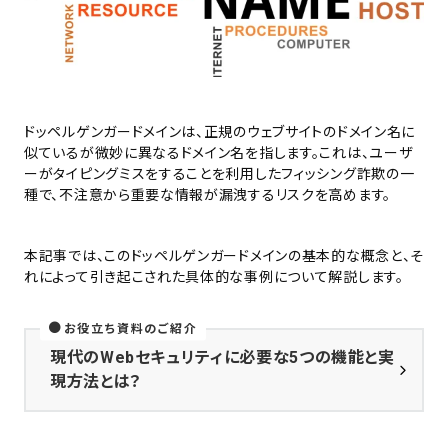
ドッペルゲンガードメインは、正規のウェブサイトのドメイン名に
似ているが微妙に異なるドメイン名を指します。これは、ユーザ
ーがタイピングミスをすることを利用したフィッシング詐欺の一
種で、不注意から重要な情報が漏洩するリスクを高めます。
本記事では、このドッペルゲンガードメインの基本的な概念と、そ
れによって引き起こされた具体的な事例について解説します。
お役立ち資料のご紹介
現代のWebセキュリティに必要な5つの機能と実
現方法とは？