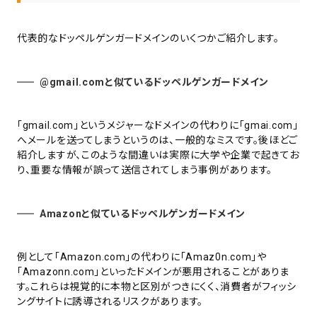
代表的なドッペルゲンガードメインのいくつかご紹介します。
@gmail.comと似ているドッペルゲンガードメイン
「gmail.com」というメジャーなドメインの代わりに「gmai.com」
へメールを送ってしまうというのは、一般的なミスです。後ほどご
紹介しますが、このような間違いは実際に大学や企業で起きてお
り、重要な情報が誤って送信されてしまう事例があります。
Amazonと似ているドッペルゲンガードメイン
例として「Amazon.com」の代わりに「Amaz0n.com」や
「Amazonn.com」といったドメインが悪用されることがありま
す。これらは視覚的に本物と区別がつきにくく、消費者がフィッシ
ングサイトに誘導されるリスクがあります。