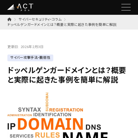
サイバーセキュリティ・コラム
ドッペルゲンガードメインとは？概要と実際に起きた事例を簡単に解説
更新日:
2026年2月3日
サイバー攻撃手法・脆弱性
ドッペルゲンガードメインとは？概要
と実際に起きた事例を簡単に解説