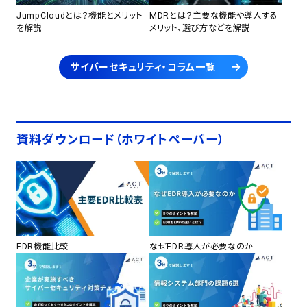
JumpCloudとは？機能とメリット
MDRとは？主要な機能や導入する
を解説
メリット、選び方などを解説
サイバーセキュリティ・コラム一覧
資料ダウンロード（ホワイトペーパー）
EDR機能比較
なぜEDR導入が必要なのか