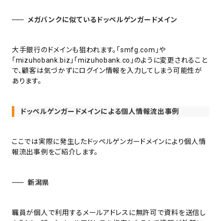
メガバンクに似ているドッペルゲンガードメイン
大手銀行のドメインも狙われます。「smfg.com」や
「mizuhobank.biz」「mizuhobank.co」のように変更されること
で、顧客は気づかずにログイン情報を入力してしまう可能性が
あります。
ドッペルゲンガードメインによる個人情報流出事例
ここでは実際に発生したドッペルゲンガードメインにより個人情
報流出事例をご紹介します。
新潟県
職員が個人で利用するメールアドレスに無許可で資料を送信し