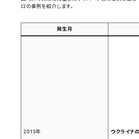
ロの事例を紹介します。
発生月
2015年
ウクライナ