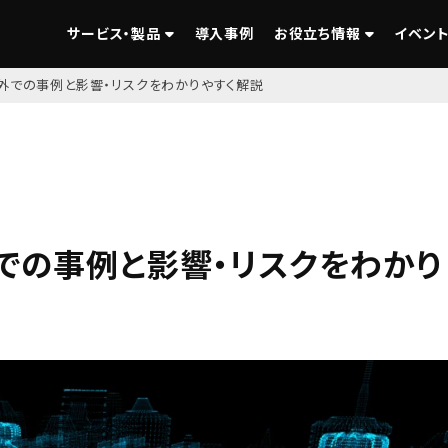
サービス・製品
導入事例
お役立ち情報
イベント
外での事例と影響・リスクをわかりやすく解説
での事例と影響・リスクをわかり