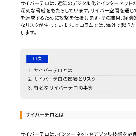
サイバーテロは、近年のデジタル化とインターネット
深刻な脅威をもたらしています。サイバー空間を通じ
を達成するために攻撃を仕掛けます。その結果、経済
なリスクが生じています。本コラムでは、海外で起き
します。
目次
サイバーテロとは
サイバーテロの影響とリスク
有名なサイバーテロの事例
サイバーテロとは
サイバーテロは、インターネットやデジタル技術を駆