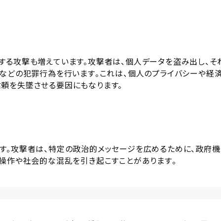
する攻撃も増えています。攻撃者は、個人データを盗み出し、そ
などの犯罪行為を行います​​。これは、個人のプライバシーや経
頼を失墜させる要因にもなります。
す。攻撃者は、特定の政治的メッセージを広めるために、政府機
操作や社会的な混乱を引き起こすことがあります​​。