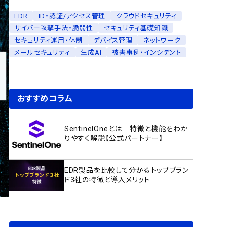
EDR
ID・認証/アクセス管理
クラウドセキュリティ
サイバー攻撃手法・脆弱性
セキュリティ基礎知識
セキュリティ運用・体制
デバイス管理
ネットワーク
メールセキュリティ
生成AI
被害事例・インシデント
おすすめコラム
SentinelOneとは｜特徴と機能をわか
りやすく解説【公式パートナー】
EDR製品を比較して分かるトップブラン
ド3社の特徴と導入メリット