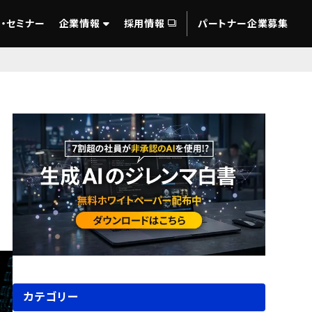
・セミナー
企業情報
採用情報
パートナー企業募集
カテゴリー