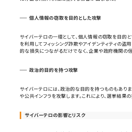
個人情報の窃取を目的とした攻撃
サイバーテロの一環として、個人情報の窃取を目的と
を利用してフィッシング詐欺やアイデンティティの盗用
的な損失につながるだけでなく、企業や政府機関の信
政治的目的を持つ攻撃
サイバーテロには、政治的な目的を持つものもありま
や公共インフラを攻撃します。これにより、選挙結果の
サイバーテロの影響とリスク