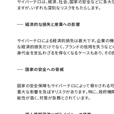
サイバーテロは、経済、社会、国家の安全などに多大
ますが、いずれも深刻なリスクをもたらします。
経済的な損失と産業への影響
サイバーテロによる経済的損失は甚大です。企業の機
な経済的損失だけでなく、ブランドの信用を失うなどの
身代金を支払わざるを得なくなるケースもあり、その負
国家の安全への脅威
国家の安全保障もサイバーテロによって脅かされる可
重大な影響を及ぼすリスクがあります​​。特に、政府
能性が高く、対策が急務とされています。