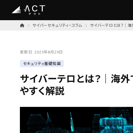
サイバーセキュリティ・コラム
サイバーテロとは？｜海
更新日:
2025年8月29日
セキュリティ基礎知識
サイバーテロとは？｜海外
やすく解説