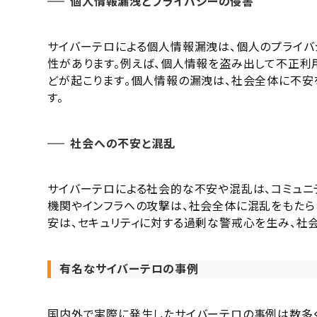
個人情報漏洩とプライバシーの侵害
サイバーテロによる個人情報漏洩は、個人のプライ
性があります。例えば、個人情報を盗み出して不正利
どが起こります​​。個人情報の漏洩は、社会全体に不
す。
社会への不安と混乱
サイバーテロによる社会的な不安や混乱は、コミュニ
機関やインフラへの攻撃は、社会全体に混乱をもたら
安は、セキュリティに対する過剰な警戒心を生み、社
有名なサイバーテロの事例
国内外で実際に発生したサイバーテロの事例は数多く