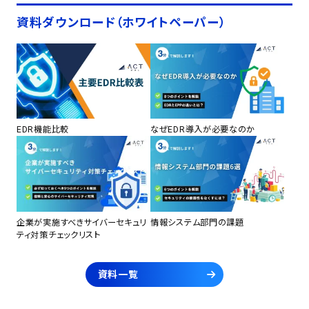
資料ダウンロード（ホワイトペーパー）
EDR機能比較
なぜEDR導入が必要なのか
企業が実施すべきサイバーセキュリ
情報システム部門の課題
ティ対策チェックリスト
資料一覧