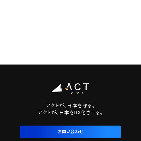
アクトが、日本を守る。
アクトが、日本をDX化させる。
お問い合わせ