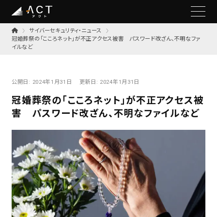
サイバーセキュリティ・ニュース
冠婚葬祭の「こころネット」が不正アクセス被害 パスワード改ざん、不明なファ
イルなど
公開日:
2024年1月31日
更新日:
2024年1月31日
冠婚葬祭の「こころネット」が不正アクセス被
害 パスワード改ざん、不明なファイルなど