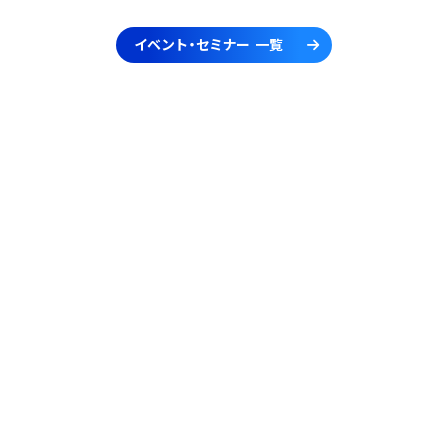
イベント・セミナー 一覧