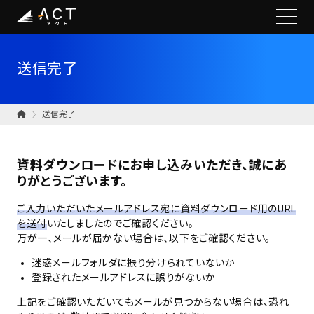
送信完了
送信完了
資料ダウンロードにお申し込みいただき、誠にあ
りがとうございます。
ご入力いただいたメールアドレス宛に資料ダウンロード用のURL
を送付
いたしましたのでご確認ください。
万が一、メールが届かない場合は、以下をご確認ください。
迷惑メールフォルダに振り分けられていないか
登録されたメールアドレスに誤りがないか
上記をご確認いただいてもメールが見つからない場合は、恐れ