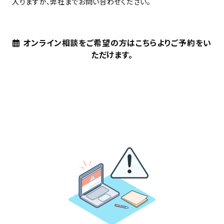
入りますが、弊社までお問い合わせください。
オンライン相談をご希望の方はこちらよりご予約をい
ただけます。