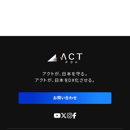
アクトが、日本を守る。
アクトが、日本をDX化させる。
お問い合わせ