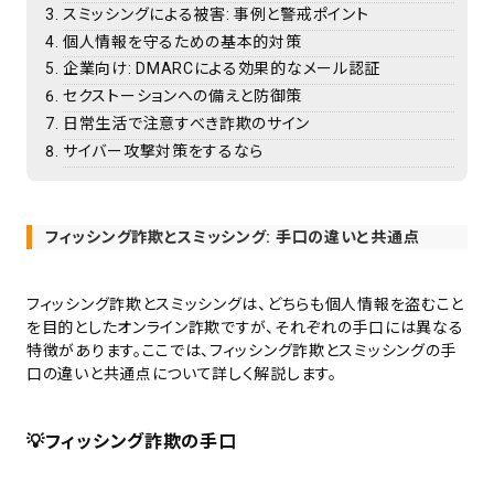
スミッシングによる被害: 事例と警戒ポイント
個人情報を守るための基本的対策
企業向け: DMARCによる効果的なメール認証
セクストーションへの備えと防御策
日常生活で注意すべき詐欺のサイン
サイバー攻撃対策をするなら
フィッシング詐欺とスミッシング: 手口の違いと共通点
フィッシング詐欺とスミッシングは、どちらも個人情報を盗むこと
を目的としたオンライン詐欺ですが、それぞれの手口には異なる
特徴があります。ここでは、フィッシング詐欺とスミッシングの手
口の違いと共通点について詳しく解説します。
💡
フィッシング詐欺の手口