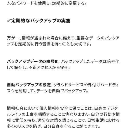
ムなパスワードを使用し、定期的に変更する。
✅
定期的なバックアップの実施
万が一、情報が盗まれた場合に備えて、重要なデータのバックア
ップを定期的に行う習慣を持つことも大切です。
バックアップデータの暗号化
: バックアップしたデータは暗号化
して保存し、不正アクセスから守る。
自動バックアップの設定
: クラウドサービスや外付けハードディ
スクを利用して、データを自動でバックアップ。
情報社会において個人情報を安全に保つことは、自身のデジタ
ルライフの土台を構築することに他なりません。自分の行動や情
報に責任を持ち、適切な対策を講じることで、日常生活における
多くのリスクを防ぎ、自分自身を守ることができます。