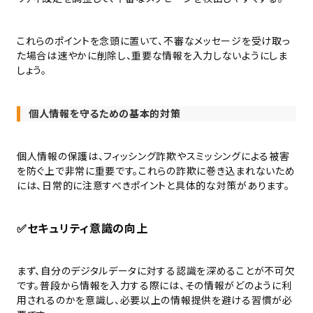
これらのポイントを念頭に置いて、不審なメッセージを受け取っ
た場合は速やかに削除し、重要な情報を入力しないようにしま
しょう。
個人情報を守るための基本的対策
個人情報の保護は、フィッシング詐欺やスミッシングによる被害
を防ぐ上で非常に重要です。これらの詐欺に巻き込まれないため
には、日常的に注意すべきポイントと具体的な対策があります。
✅
セキュリティ意識の向上
まず、自分のデジタルデータに対する認識を深めることが不可欠
です。普段から情報を入力する際には、その情報がどのように利
用されるのかを意識し、必要以上の情報提供を避ける習慣が必