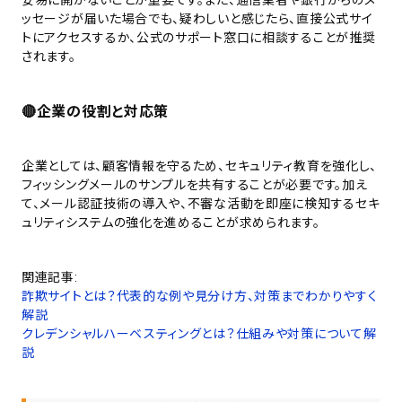
ッセージが届いた場合でも、疑わしいと感じたら、直接公式サイ
トにアクセスするか、公式のサポート窓口に相談することが推奨
されます。
🔴企業の役割と対応策
企業としては、顧客情報を守るため、セキュリティ教育を強化し、
フィッシングメールのサンプルを共有することが必要です。加え
て、メール認証技術の導入や、不審な活動を即座に検知するセキ
ュリティシステムの強化を進めることが求められます。
関連記事:
詐欺サイトとは？代表的な例や見分け方、対策までわかりやすく
解説
クレデンシャルハーベスティングとは？仕組みや対策について解
説