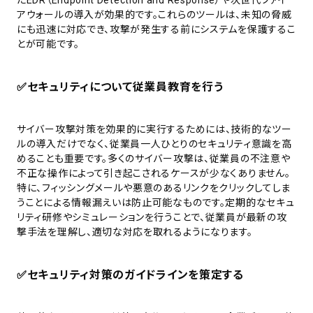
アウォールの導入が効果的です。これらのツールは、未知の脅威
にも迅速に対応でき、攻撃が発生する前にシステムを保護するこ
とが可能です。
✅
セキュリティについて従業員教育を行う
サイバー攻撃対策を効果的に実行するためには、技術的なツー
ルの導入だけでなく、従業員一人ひとりのセキュリティ意識を高
めることも重要です。多くのサイバー攻撃は、従業員の不注意や
不正な操作によって引き起こされるケースが少なくありません。
特に、フィッシングメールや悪意のあるリンクをクリックしてしま
うことによる情報漏えいは防止可能なものです。定期的なセキュ
リティ研修やシミュレーションを行うことで、従業員が最新の攻
撃手法を理解し、適切な対応を取れるようになります。
✅
セキュリティ対策のガイドラインを策定する