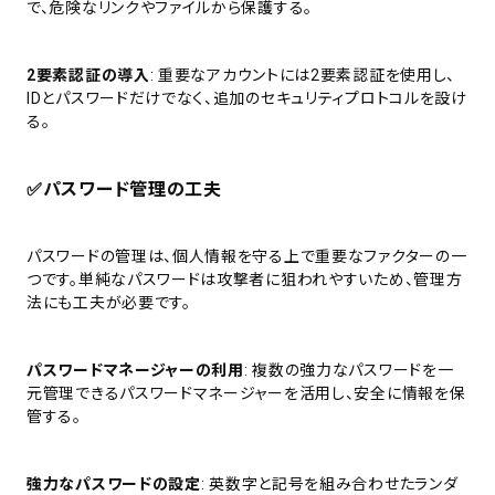
で、危険なリンクやファイルから保護する。
2要素認証の導入
: 重要なアカウントには2要素認証を使用し、
IDとパスワードだけでなく、追加のセキュリティプロトコルを設け
る。
✅
パスワード管理の工夫
パスワードの管理は、個人情報を守る上で重要なファクターの一
つです。単純なパスワードは攻撃者に狙われやすいため、管理方
法にも工夫が必要です。
パスワードマネージャーの利用
: 複数の強力なパスワードを一
元管理できるパスワードマネージャーを活用し、安全に情報を保
管する。
強力なパスワードの設定
: 英数字と記号を組み合わせたランダ