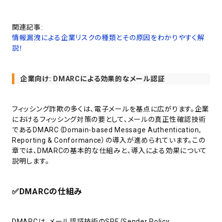
関連記事:
情報漏洩による企業リスクの種類とその原因をわかりやすく解
説！
企業向け: DMARCによる効果的なメール認証
フィッシング詐欺の多くは、電子メールを基点に広がります。企業
におけるフィッシング対策の要として、メールの真正性確認技術
であるDMARC（Domain-based Message Authentication,
Reporting & Conformance）の導入が進められています。この
章では、DMARCの基本的な仕組みと、導入による効果について
説明します。
✅
DMARCの仕組み
DMARCは、メール認証技術のSPF（Sender Policy