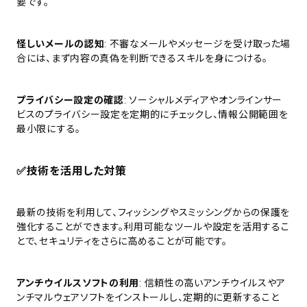
要です。
怪しいメールの認知
: 不審なメールやメッセージを受け取った場
合には、まず内容の真偽を判断できるスキルを身につける。
プライバシー設定の確認
: ソーシャルメディアやオンラインサー
ビスのプライバシー設定を定期的にチェックし、情報公開範囲を
最小限にする。
✅
技術を活用した対策
最新の技術を利用して、フィッシングやスミッシングからの保護を
強化することができます。利用可能なツールや設定を活用するこ
とで、セキュリティをさらに高めることが可能です。
アンチウイルスソフトの利用
: 信頼性の高いアンチウイルスやア
ンチマルウェアソフトをインストールし、定期的に更新すること