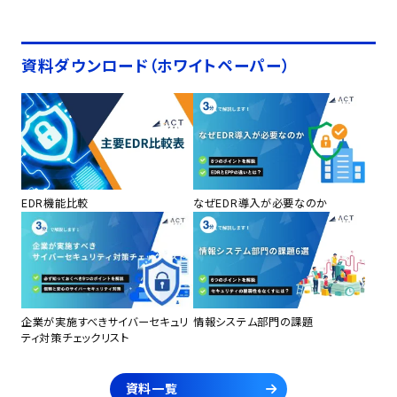
資料ダウンロード（ホワイトペーパー）
EDR機能比較
なぜEDR導入が必要なのか
企業が実施すべきサイバーセキュリ
情報システム部門の課題
ティ対策チェックリスト
資料一覧