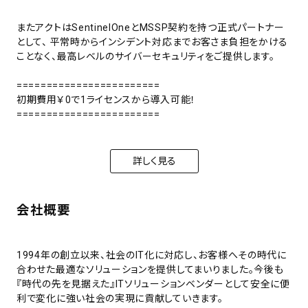
またアクトはSentinelOneとMSSP契約を持つ正式パートナー
として、 平常時からインシデント対応までお客さま負担をかける
ことなく、最高レベルのサイバーセキュリティをご提供します。
========================
初期費用￥0で1ライセンスから導入可能！
========================
詳しく見る
会社概要
1994年の創立以来、社会のIT化に対応し、お客様へその時代に
合わせた最適なソリューションを提供してまいりました。今後も
『時代の先を見据えた』ITソリューションベンダーとして安全に便
利で変化に強い社会の実現に貢献していきます。