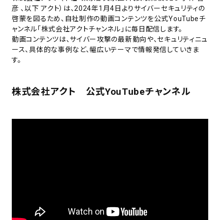
彦 、以下 アクト）は、2024年1月4日よりサイバーセキュリティの
啓蒙を図るため、自社制作の動画コンテンツを公式YouTubeチ
ャンネル「株式会社アクトチャンネル」に毎日配信します。
動画コンテンツは、サイバー攻撃の最新動向や、セキュリティニュ
ース、具体的な事例など、幅広いテーマで情報発信していきま
す。
株式会社アクト 公式YouTubeチャンネル