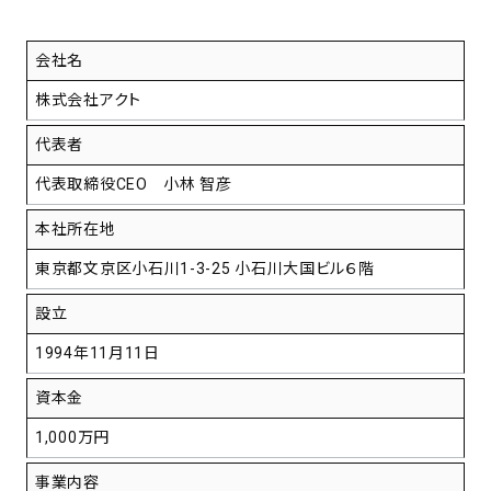
会社名
株式会社アクト
代表者
代表取締役CEO 小林 智彦
本社所在地
東京都文京区小石川1-3-25 小石川大国ビル６階
設立
1994年11月11日
資本金
1,000万円
事業内容