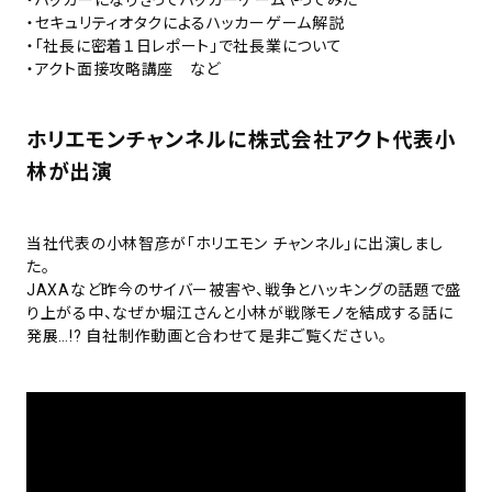
・セキュリティオタクによるハッカーゲーム解説
・「社長に密着１日レポート」で社長業について
・アクト面接攻略講座 など
ホリエモンチャンネルに株式会社アクト代表小
林が出演
当社代表の小林智彦が「ホリエモン チャンネル」に出演しまし
た。
JAXAなど昨今のサイバー被害や、戦争とハッキングの話題で盛
り上がる中、なぜか堀江さんと小林が戦隊モノを結成する話に
発展…!? 自社制作動画と合わせて是非ご覧ください。