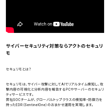
サイバーセキュリティ対策ならアクトのセキュリ
モ
セキュリモとは？
セキュリモは、サイバー攻撃に対してAIでリアルタイム検知し、攻
撃内容の可視化と分析内容を報告するPCやサーバーのセキュリ
ティサービスです。
弊社SOCチームが、グローバルトップクラスの検知率・防御力を
持ったEDR（SentinelOne）のおまかせ運用を実現します。