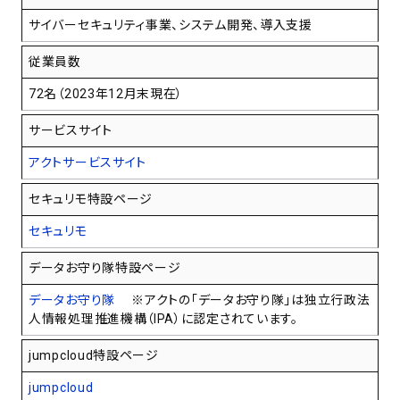
サイバーセキュリティ事業、システム開発、導入支援
従業員数
72名（2023年12月末現在）
サービスサイト
アクトサービスサイト
セキュリモ特設ページ
セキュリモ
データお守り隊特設ページ
データお守り隊
※アクトの「データお守り隊」は独立行政法
人情報処理推進機構（IPA）に認定されています。
jumpcloud特設ページ
jumpcloud