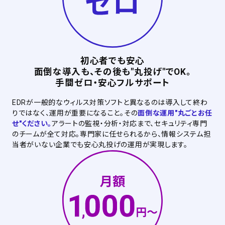
初心者でも安心
面倒な導入も、その後も"丸投げ"でOK。
手間ゼロ・安心フルサポート
EDRが一般的なウィルス対策ソフトと異なるのは導入して終わ
りではなく、運用が重要になること。その
面倒な運用"丸ごとお任
せ"ください。
アラートの監視・分析・対応まで、セキュリティ専門
のチームが全て対応。専門家に任せられるから、情報システム担
当者がいない企業でも安心丸投げの運用が実現します。