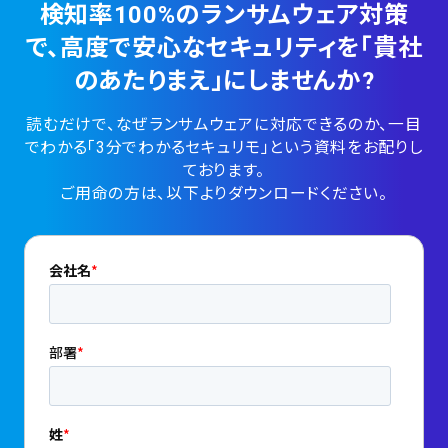
検知率100%のランサムウェア対策
で、
高度で安心なセキュリティを「貴社
のあたりまえ」にしませんか?
読むだけで、なぜランサムウェアに対応できるのか、一目
でわかる「3分でわかるセキュリモ」という資料をお配りし
ております。
ご用命の方は、以下よりダウンロードください。