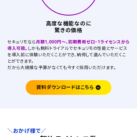
高度な機能なのに
驚きの価格
セキュリモなら
月額1,000円～、初期費用ゼロ・1ライセンスから
導入可能。
しかも無料トライアルでセキュリモの性能とサービス
を導入前に体験いただくことができ、納得して選んでいただくこ
とができます。
だから大規模な予算がなくても今すぐ採用いただけます。
資料ダウンロードはこちら
＼おかげ様で／