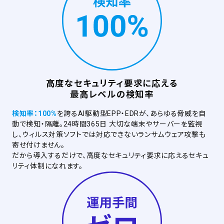
高度なセキュリティ要求に応える
最高レベルの検知率
検知率：100%
を誇るAI駆動型EPP・EDRが、あらゆる脅威を自
動で検知・隔離。24時間365日 大切な端末やサーバーを監視
し、ウィルス対策ソフトでは対応できないランサムウェア攻撃も
寄せ付けません。
だから導入するだけで、高度なセキュリティ要求に応えるセキュ
リティ体制になれます。