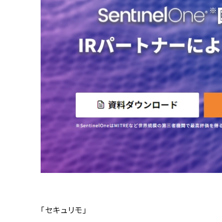
「セキュリモ」