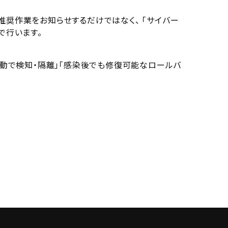
側の推奨作業をお知らせするだけではなく、 「サイバー
で行います。
5日自動で検知・隔離」「感染後でも修復可能なロールバ