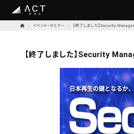
イベント・セミナー
【終了しました】Security Manage
【終了しました】Security Mana