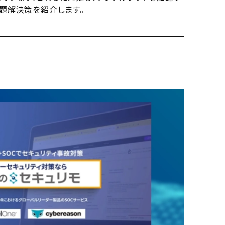
課題解決策を紹介します。