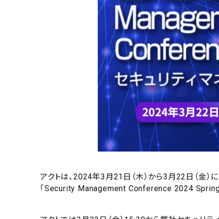
アクトは、2024年3月21日（木）から3月22日（金
「Security Management Conference 