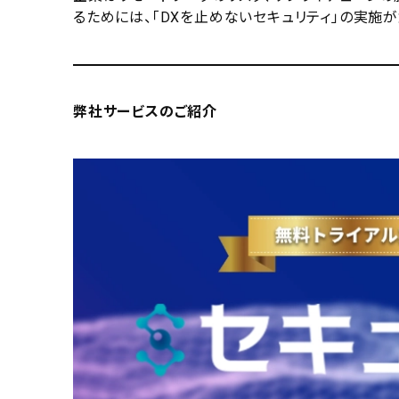
るためには、「DXを止めないセキュリティ」の実施
弊社サービスのご紹介