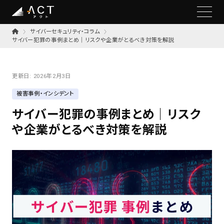
サイバーセキュリティ・コラム
サイバー犯罪の事例まとめ｜リスクや企業がとるべき対策を解説
更新日:
2026年2月3日
被害事例・インシデント
サイバー犯罪の事例まとめ｜リスク
や企業がとるべき対策を解説