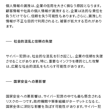
個人情報の漏洩は、企業の信用を大きく損なう原因となります。
顧客情報や社員の個人情報が漏洩すると、企業は法的な責任を
負うだけでなく、信頼を失う可能性もあります。さらに、漏洩した
情報が不正な目的で利用されると、被害が拡大する恐れがあり
ます。
社会的混乱と信頼の失墜
サイバー犯罪は、社会的な混乱を引き起こし、企業の信頼を失墜
させることがあります。特に、重要なインフラを標的とした攻撃
は、広範な社会的混乱をもたらす可能性があります。
国家安全への悪影響
国家安全への悪影響は、サイバー犯罪の中でも最も懸念される
リスクの一つです。政府機関や軍事組織がターゲットとなると、
国家全体に深刻な影響を及ぼす可能性があります。サイバー犯