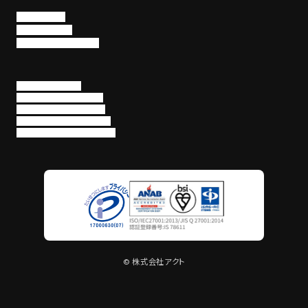
採用情報
お問い合わせ
パートナー企業募集
個人情報保護方針
情報セキュリティポリシー
情報セキュリティ基本方針
役務提供サービス利用規約
EDR・SOCサービス利用規約
© 株式会社アクト