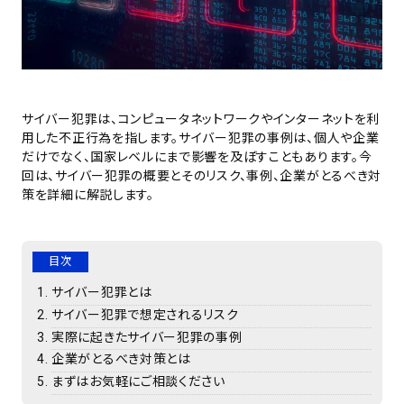
サイバー犯罪は、コンピュータネットワークやインターネットを利
用した不正行為を指します。サイバー犯罪の事例は、個人や企業
だけでなく、国家レベルにまで影響を及ぼすこともあります。今
回は、サイバー犯罪の概要とそのリスク、事例、企業がとるべき対
策を詳細に解説します。
目次
サイバー犯罪とは
サイバー犯罪で想定されるリスク
実際に起きたサイバー犯罪の事例
企業がとるべき対策とは
まずはお気軽にご相談ください