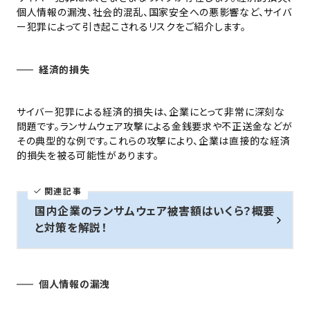
個人情報の漏洩、社会的混乱、国家安全への悪影響など、サイバ
ー犯罪によって引き起こされるリスクをご紹介します。
経済的損失
サイバー犯罪による経済的損失は、企業にとって非常に深刻な
問題です。ランサムウェア攻撃による金銭要求や不正送金などが
その典型的な例です。これらの攻撃により、企業は直接的な経済
的損失を被る可能性があります。
関連記事
国内企業のランサムウェア被害額はいくら？概要
と対策を解説！
個人情報の漏洩