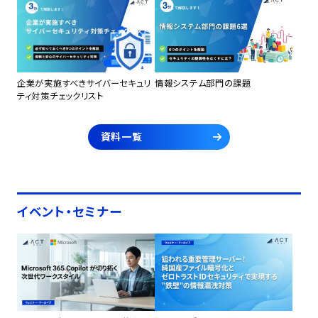
企業が実施すべきサイバーセキュリ
情報システム部門の課題
ティ対策チェックリスト
資料一覧
イベント・セミナー