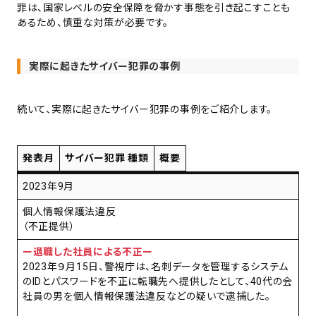
罪は、国家レベルの安全保障を脅かす事態を引き起こすことも
あるため、慎重な対策が必要です。
実際に起きたサイバー犯罪の事例
続いて、実際に起きたサイバー犯罪の事例をご紹介します。
発表月
サイバー犯罪 種類
概要
2023年9月
個人情報保護法違反
（不正提供）
ー退職した社員による不正ー
2023年９月15日、警視庁は、名刺データを管理するシステム
のIDとパスワードを不正に転職先へ提供したとして、40代の会
社員の男を個人情報保護法違反などの疑いで逮捕した。