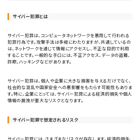
サイバー犯罪とは
サイバー犯罪は、コンピュータネットワークを悪用して行われる
犯罪行為です。攻撃手法は多岐にわたりますが、共通しているの
は、ネットワークを通じて情報にアクセスし、不正な目的で利用
することです。一般的な手口には、不正アクセス、データの盗難、
詐欺、ハッキングなどがあります。
サイバー犯罪は、個人や企業に大きな損害を与えるだけでなく、
社会的な混乱や国家安全への悪影響をもたらす可能性もありま
す。特に、企業にとっては、サイバー犯罪による経済的損失や個人
情報の漏洩が重大なリスクとなります。
サイバー犯罪で想定されるリスク
サイバー犯罪には、さまざまなリスクが存在します。経済的損失、