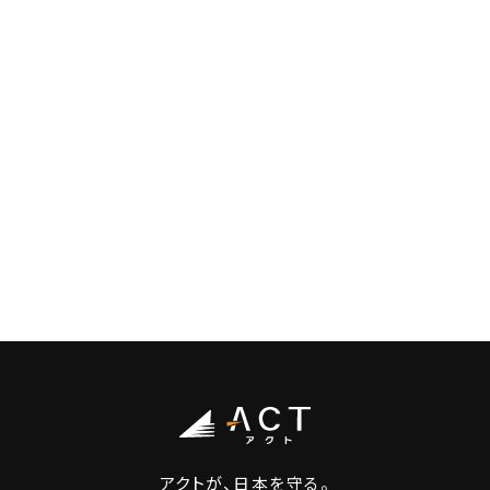
アクトが、日本を守る。