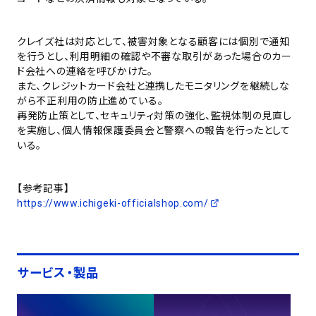
クレイズ社は対応として、被害対象となる顧客には個別で通知
を行うとし、利用明細の確認や不審な取引があった場合のカー
ド会社への連絡を呼びかけた。
また、クレジットカード会社と連携したモニタリングを継続しな
がら不正利用の防止進めている。
再発防止策として、セキュリティ対策の強化、監視体制の見直し
を実施し、個人情報保護委員会と警察への報告を行ったとして
いる。
【参考記事】
https://www.ichigeki-officialshop.com/
サービス・製品