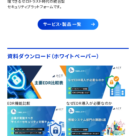
理できるゼロトラスト時代の統合型
セキュリティプラットフォームです。
サービス・製品 一覧
資料ダウンロード（ホワイトペーパー）
EDR機能比較
なぜEDR導入が必要なのか