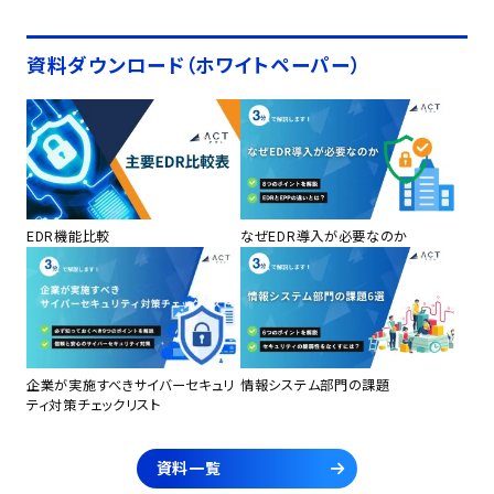
資料ダウンロード（ホワイトペーパー）
EDR機能比較
なぜEDR導入が必要なのか
企業が実施すべきサイバーセキュリ
情報システム部門の課題
ティ対策チェックリスト
資料一覧