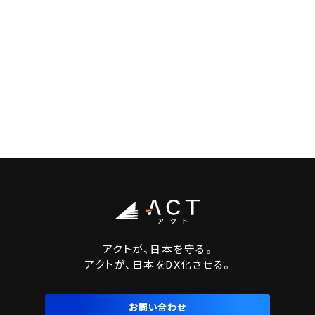
アクトが、日本を守る。
アクトが、日本をDX化させる。
お問い合わせ