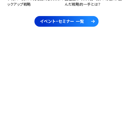
ックアップ戦略
んだ戦略的一手とは？
イベント・セミナー 一覧