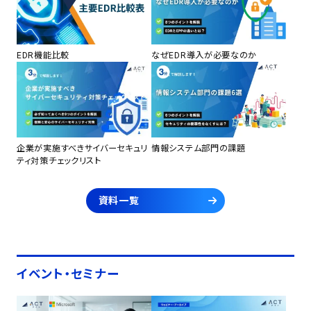
EDR機能比較
なぜEDR導入が必要なのか
企業が実施すべきサイバーセキュリ
情報システム部門の課題
ティ対策チェックリスト
資料一覧
イベント・セミナー