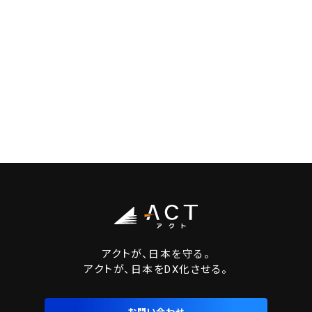
アクトが、日本を守る。
アクトが、日本をDX化させる。