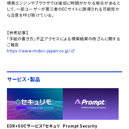
検索エンジンやブラウザでは復旧に時間がかかる場合があると
して、一部ユーザーが第三者のECサイトに誘導される可能性か
ら注意を呼び掛けている。
【参考記事】
「手紙の書き方」不正アクセスによる検索結果の改ざんに関する
ご報告
https://www.midori-japan.co.jp/
サービス・製品
EDR+SOCサービス「セキュリ
Prompt Security