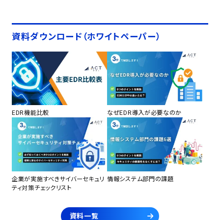
資料ダウンロード（ホワイトペーパー）
EDR機能比較
なぜEDR導入が必要なのか
企業が実施すべきサイバーセキュリ
情報システム部門の課題
ティ対策チェックリスト
資料一覧