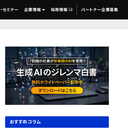
・セミナー
企業情報
採用情報
パートナー企業募集
おすすめコラム