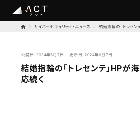
サイバーセキュリティ・ニュース
結婚指輪の「トレセン
公開日:
2024年6月7日
更新日:
2024年6月7日
結婚指輪の「トレセンテ」HPが
応続く