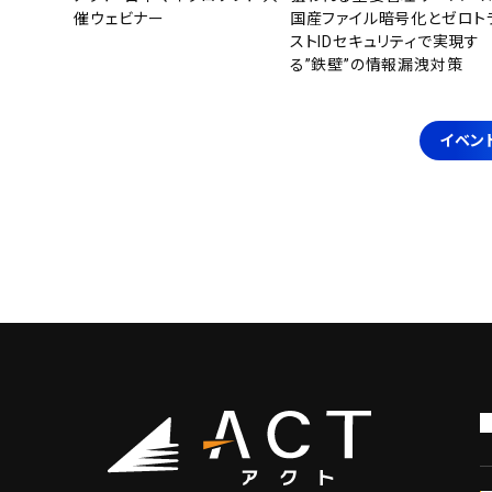
催ウェビナー
国産ファイル暗号化とゼロト
ストIDセキュリティで実現す
る”鉄壁”の情報漏洩対策
イベン