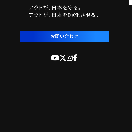
アクトが、日本を守る。
アクトが、日本をDX化させる。
お問い合わせ