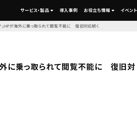
サービス・製品
導入事例
お役立ち情報
イベント
テ」HPが海外に乗っ取られて閲覧不能に 復旧対応続く
海外に乗っ取られて閲覧不能に 復旧対