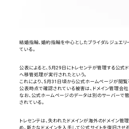
結婚指輪、婚約指輪を中心としたブライダルジュエリ
ている。
公表によると、5月29日にトレセンテが管理する公式
へ移管処理が実行されたという。
これにより、5月31日頃から公式ホームページが閲覧
公表時点で確認されている被害は、ドメイン管理会社
なお、公式ホームページのデータは別のサーバーで
されている。
トレセンテは、失われたドメインが海外のドメイン管
め、新たなドメインを入手して公式サイトを復旧させる