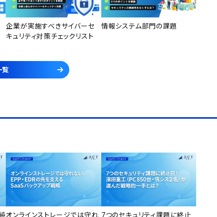
企業が実施すべきサイバーセ
情報システム部門の課題
キュリティ対策チェックリスト
一覧
純
オンラインストレージでは守れ
7つのセキュリティ課題に終止