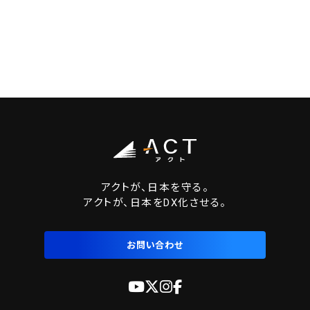
アクトが、日本を守る。
アクトが、日本をDX化させる。
お問い合わせ