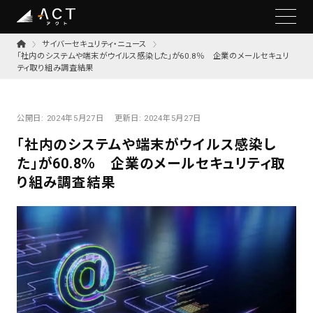
サイバーセキュリティ・ニュース
「社内のシステムや端末がウイルス感染した」が60.8％ 企業のメールセキュリ
ティ取り組み調査結果
公開日:
2024年5月27日
更新日:
2024年5月27日
「社内のシステムや端末がウイルス感染し
た」が60.8％ 企業のメールセキュリティ取
り組み調査結果