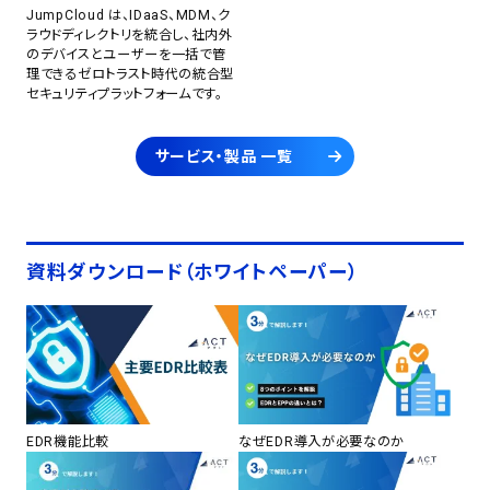
JumpCloud は、IDaaS、MDM、ク
ラウドディレクトリを統合し、社内外
のデバイスとユーザーを一括で管
理できるゼロトラスト時代の統合型
セキュリティプラットフォームです。
サービス・製品 一覧
資料ダウンロード（ホワイトペーパー）
EDR機能比較
なぜEDR導入が必要なのか