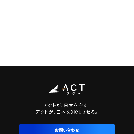
アクトが、日本を守る。
アクトが、日本をDX化させる。
お問い合わせ