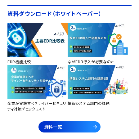
資料ダウンロード（ホワイトペーパー）
EDR機能比較
なぜEDR導入が必要なのか
企業が実施すべきサイバーセキュリ
情報システム部門の課題
ティ対策チェックリスト
資料一覧