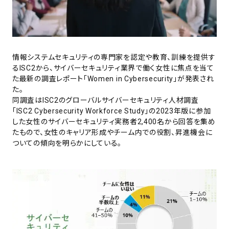
情報システムセキュリティの専門家を認定や教育、訓練を提供す
るISC2から、サイバーセキュリティ業界で働く女性に焦点を当て
た最新の調査レポート「Women in Cybersecurity」が発表され
た。
同調査はISC2のグローバルサイバーセキュリティ人材調査
「ISC2 Cybersecurity Workforce Study」の2023年版に参加
した女性のサイバーセキュリティ実務者2,400名から回答を集め
たもので、女性のキャリア形成やチーム内での役割、昇進機会に
ついての傾向を明らかにしている。