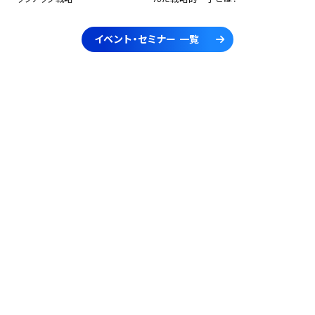
イベント・セミナー 一覧