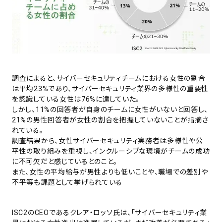
調査によると、サイバーセキュリティチームにおける女性の割合
は平均23%であり、サイバーセキュリティ業界の多様性の重要性
を認識している女性は76%に達していた。
しかし、11%の回答者が自身のチームに女性がいないと回答し、
21%の男性回答者が女性の割合を把握していないことが指摘さ
れている。
調査結果から、女性サイバーセキュリティ実務者は多様性や公
平性の取り組みを重視し、インクルーシブな環境がチームの成功
に不可欠だと感じているとのこと。
また、女性の平均給与が男性よりも低いことや、職場での差別や
不平等も課題として挙げられている
ISC2のCEOであるクレア・ロッソ氏は、「サイバーセキュリティ業