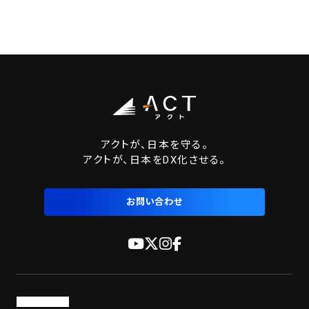
アクトが、日本を守る。
アクトが、日本をDX化させる。
お問い合わせ
トップページ