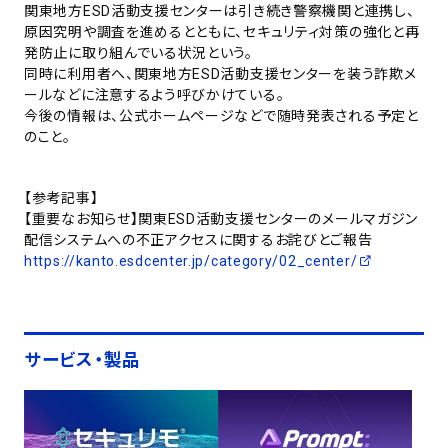
関東地方ESD活動支援センターは引き続き警察機関と連携し、
原因究明や調査を進めるとともに、セキュリティ対策の強化と再
発防止に取り組んでいる状況という。
同時に利用者へ、関東地方ESD活動支援センターを装う詐欺メ
ールなどに注意するよう呼びかけている。
今後の情報は、公式ホームページなどで随時発表される予定と
のこと。
【参考記事】
【重要なお知らせ】関東ESD活動支援センターのメールマガジン
配信システムへの不正アクセスに関するお詫びとご報告
https://kanto.esdcenter.jp/category/02_center/
サービス・製品