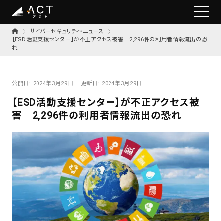
サイバーセキュリティ・ニュース
【ESD活動支援センター】が不正アクセス被害 2,296件の利用者情報流出の恐
れ
公開日:
2024年3月29日
更新日:
2024年3月29日
【ESD活動支援センター】が不正アクセス被
害 2,296件の利用者情報流出の恐れ