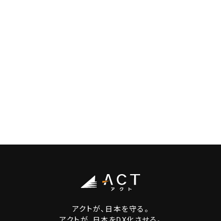
アクトが、日本を守る。
アクトが、日本をDX化させる。