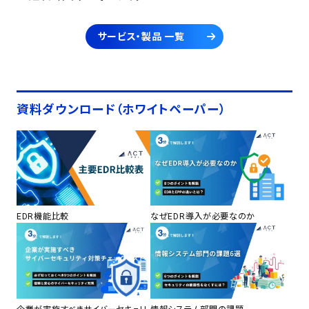
サービス・製品 一覧
資料ダウンロード（ホワイトペーパー）
EDR機能比較
なぜEDR導入が必要なのか