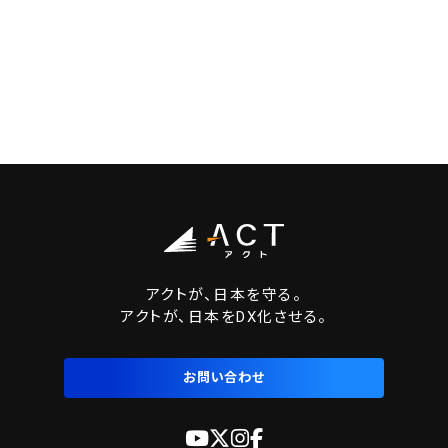
アクトが、日本を守る。
アクトが、日本をDX化させる。
お問い合わせ