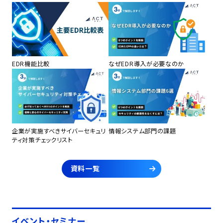
EDR機能比較
なぜEDR導入が必要なのか
企業が実施すべきサイバーセキュリ
情報システム部門の課題
ティ対策チェックリスト
資料一覧
イベント・セミナー