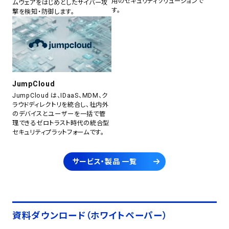
用のセキュリティソリューションで
ムウェアをはじめとしたサイバー攻
す。
撃を検知・防御します。
JumpCloud
JumpCloud は、IDaaS、MDM、ク
ラウドディレクトリを統合し、社内外
のデバイスとユーザーを一括で管
理できるゼロトラスト時代の統合型
セキュリティプラットフォームです。
サービス・製品 一覧
資料ダウンロード（ホワイトペーパー）