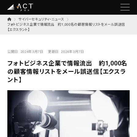
サイバーセキュリティ・ニュース
フォトビジネス企業で情報流出 約1,000名の顧客情報リストをメール誤送信
【エクスラント】
公開日:
2024年3月7日
更新日:
2024年3月7日
フォトビジネス企業で情報流出 約1,000名
の顧客情報リストをメール誤送信【エクスラ
ント】