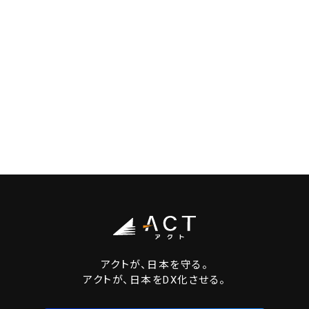
アクトが、日本を守る。
アクトが、日本をDX化させる。