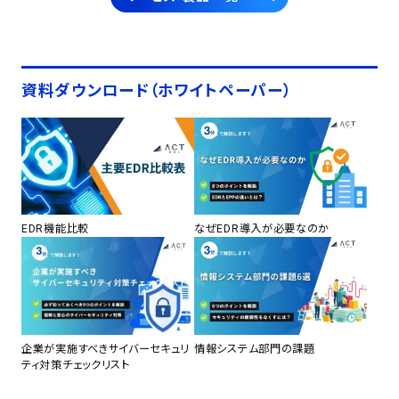
資料ダウンロード（ホワイトペーパー）
EDR機能比較
なぜEDR導入が必要なのか
企業が実施すべきサイバーセキュリ
情報システム部門の課題
ティ対策チェックリスト