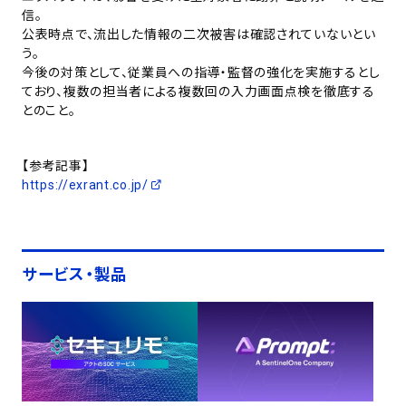
信。
公表時点で、流出した情報の二次被害は確認されていないとい
う。
今後の対策として、従業員への指導・監督の強化を実施するとし
ており、複数の担当者による複数回の入力画面点検を徹底する
とのこと。
【参考記事】
https://exrant.co.jp/
サービス・製品