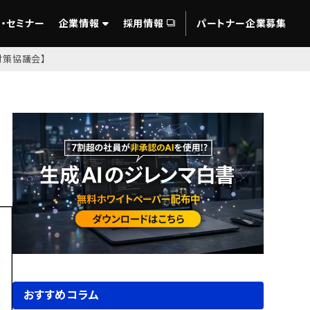
・セミナー
企業情報
採用情報
パートナー企業募集
対策協議会】
おすすめコラム