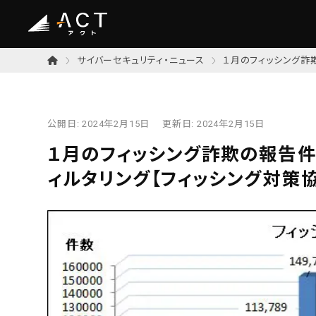
サイバーセキュリティ・ニュース
１月のフィッシング詐欺
公開日:
2024年2月15日
更新日:
2024年2月15日
１月のフィッシング詐欺の報告件数
ィルタリング【フィッシング対策