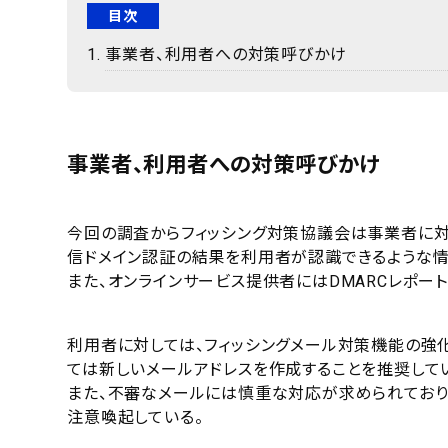
目次
事業者、利用者への対策呼びかけ
事業者、利用者への対策呼びかけ
今回の調査からフィッシング対策協議会は事業者に対
信ドメイン認証の結果を利用者が認識できるような情
また、オンラインサービス提供者にはDMARCレポー
利用者に対しては、フィッシングメール対策機能の強
ては新しいメールアドレスを作成することを推奨して
また、不審なメールには慎重な対応が求められており
注意喚起している。