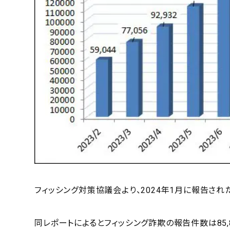
フィッシング対策協議会より、2024年1月に報告さ
同レポートによるとフィッシング詐欺の報告件数は85,8