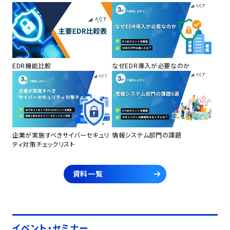
EDR機能比較
なぜEDR導入が必要なのか
企業が実施すべきサイバーセキュリ
情報システム部門の課題
ティ対策チェックリスト
資料一覧
イベント・セミナー