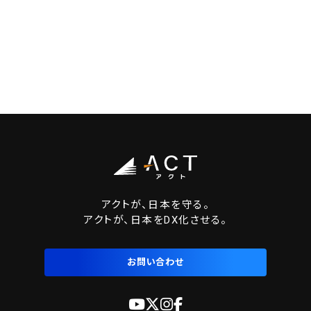
アクトが、日本を守る。
アクトが、日本をDX化させる。
お問い合わせ